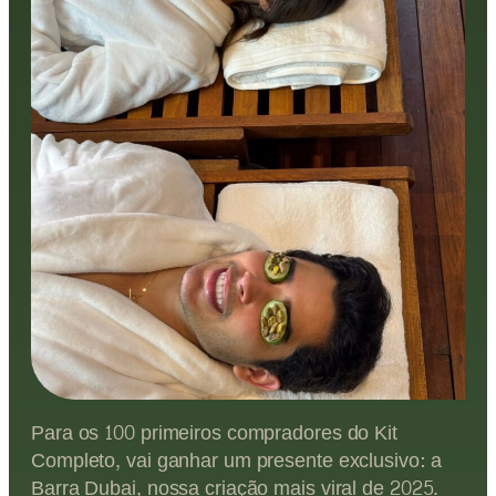
Para os 100 primeiros compradores do Kit
Completo, vai ganhar um presente exclusivo: a
Barra Dubai, nossa criação mais viral de 2025.