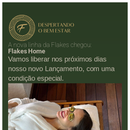
A nova linha da Flakes chegou:
Flakes Home
Vamos liberar nos próximos dias
nosso novo Lançamento, com uma
condição especial.